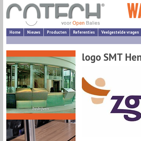
Home
Nieuws
Producten
Referenties
Veelgestelde vragen
logo SMT He